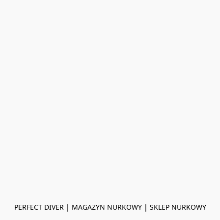
PERFECT DIVER | MAGAZYN NURKOWY | SKLEP NURKOWY