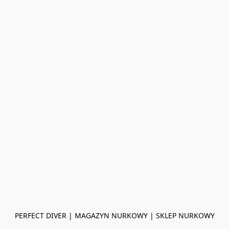
PERFECT DIVER | MAGAZYN NURKOWY | SKLEP NURKOWY