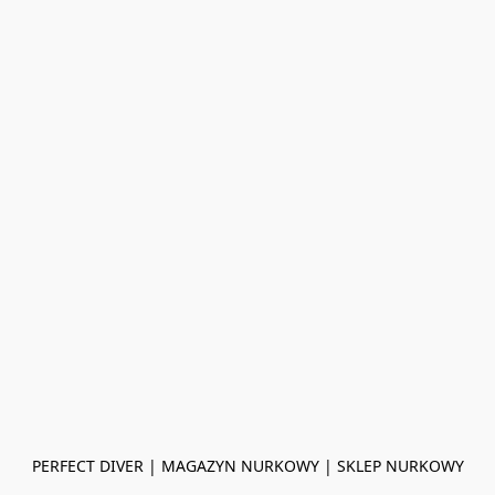
PERFECT DIVER | MAGAZYN NURKOWY | SKLEP NURKOWY