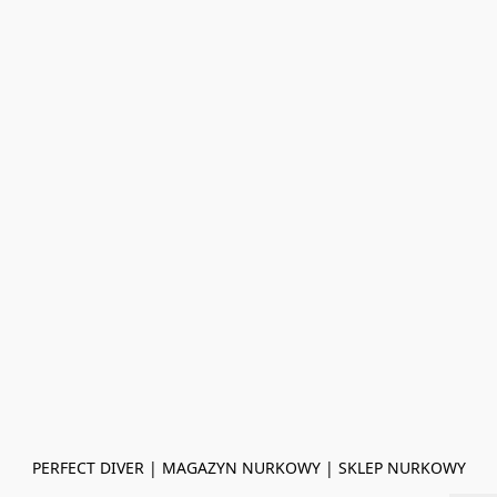
PERFECT DIVER | MAGAZYN NURKOWY | SKLEP NURKOWY