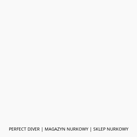
PERFECT DIVER | MAGAZYN NURKOWY | SKLEP NURKOWY