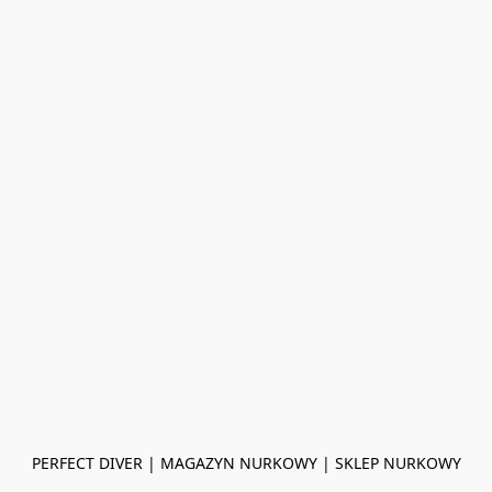
PERFECT DIVER | MAGAZYN NURKOWY | SKLEP NURKOWY