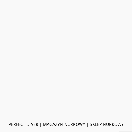
PERFECT DIVER | MAGAZYN NURKOWY | SKLEP NURKOWY