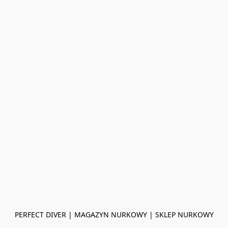
PERFECT DIVER | MAGAZYN NURKOWY | SKLEP NURKOWY