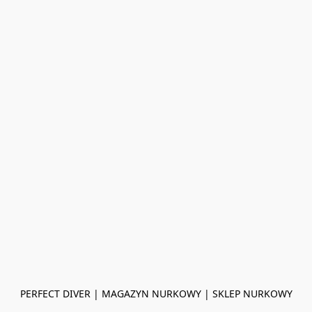
PERFECT DIVER | MAGAZYN NURKOWY | SKLEP NURKOWY