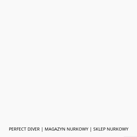
PERFECT DIVER | MAGAZYN NURKOWY | SKLEP NURKOWY