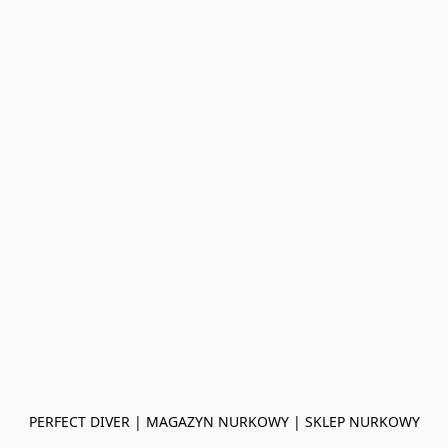
PERFECT DIVER | MAGAZYN NURKOWY | SKLEP NURKOWY