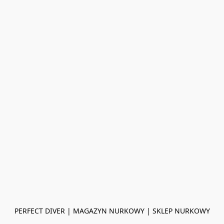
PERFECT DIVER | MAGAZYN NURKOWY | SKLEP NURKOWY