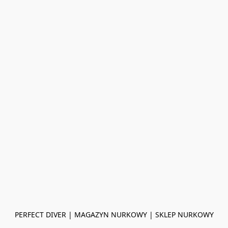
PERFECT DIVER | MAGAZYN NURKOWY | SKLEP NURKOWY